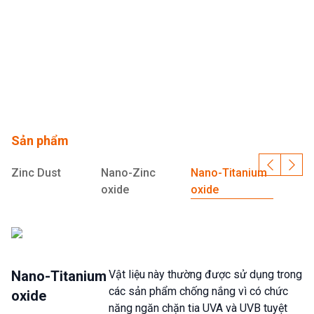
Sản phẩm
Zinc Dust
Nano-Zinc
Nano-Titanium
oxide
oxide
Nano-Titanium
Vật liệu này thường được sử dụng trong
các sản phẩm chống nắng vì có chức
oxide
g
năng ngăn chặn tia UVA và UVB tuyệt